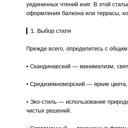
уединенных чтений книг. В этой ста
оформления балкона или террасы, ко
▎1. Выбор стиля
Прежде всего, определитесь с общим
• Скандинавский — минимализм, свет
• Средиземноморский — яркие цвета,
• Эко-стиль — использование природ
чистых решений.