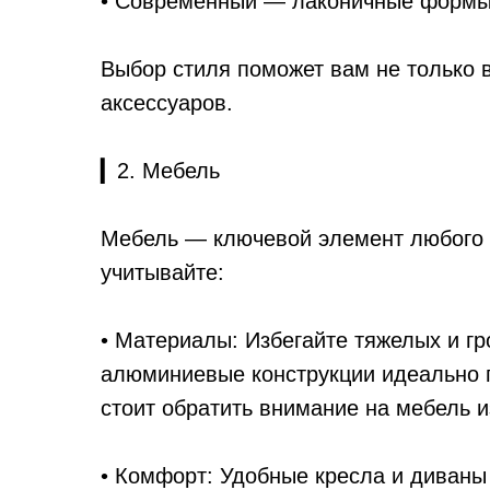
• Современный — лаконичные формы,
Выбор стиля поможет вам не только 
аксессуаров.
▎2. Мебель
Мебель — ключевой элемент любого 
учитывайте:
• Материалы: Избегайте тяжелых и г
алюминиевые конструкции идеально п
стоит обратить внимание на мебель 
• Комфорт: Удобные кресла и диваны