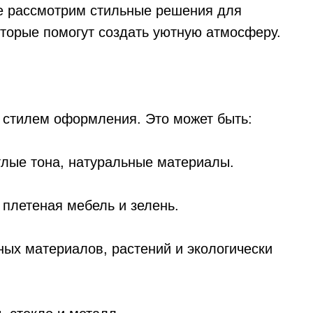
тье рассмотрим стильные решения для
торые помогут создать уютную атмосферу.
 стилем оформления. Это может быть:
лые тона, натуральные материалы.
 плетеная мебель и зелень.
ных материалов, растений и экологически