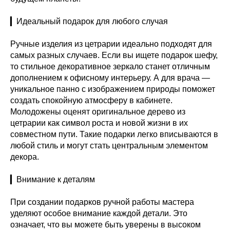
▎Идеальный подарок для любого случая
Ручные изделия из цетрарии идеально подходят для
самых разных случаев. Если вы ищете подарок шефу,
то стильное декоративное зеркало станет отличным
дополнением к офисному интерьеру. А для врача —
уникальное панно с изображением природы поможет
создать спокойную атмосферу в кабинете.
Молодожены оценят оригинальное дерево из
цетрарии как символ роста и новой жизни в их
совместном пути. Такие подарки легко вписываются в
любой стиль и могут стать центральным элементом
декора.
▎Внимание к деталям
При создании подарков ручной работы мастера
уделяют особое внимание каждой детали. Это
означает, что вы можете быть уверены в высоком