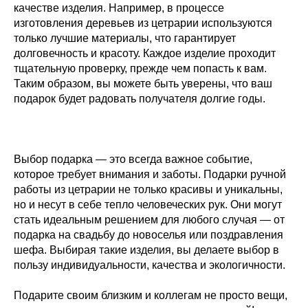
качестве изделия. Например, в процессе
изготовления деревьев из цетрарии используются
только лучшие материалы, что гарантирует
долговечность и красоту. Каждое изделие проходит
тщательную проверку, прежде чем попасть к вам.
Таким образом, вы можете быть уверены, что ваш
подарок будет радовать получателя долгие годы.
Выбор подарка — это всегда важное событие,
которое требует внимания и заботы. Подарки ручной
работы из цетрарии не только красивы и уникальны,
но и несут в себе тепло человеческих рук. Они могут
стать идеальным решением для любого случая — от
подарка на свадьбу до новоселья или поздравления
шефа. Выбирая такие изделия, вы делаете выбор в
пользу индивидуальности, качества и экологичности.
Подарите своим близким и коллегам не просто вещи,