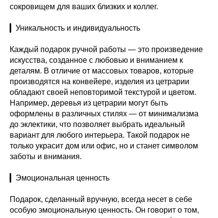
сокровищем для ваших близких и коллег.
▎Уникальность и индивидуальность
Каждый подарок ручной работы — это произведение
искусства, созданное с любовью и вниманием к
деталям. В отличие от массовых товаров, которые
производятся на конвейере, изделия из цетрарии
обладают своей неповторимой текстурой и цветом.
Например, деревья из цетрарии могут быть
оформлены в различных стилях — от минимализма
до эклектики, что позволяет выбрать идеальный
вариант для любого интерьера. Такой подарок не
только украсит дом или офис, но и станет символом
заботы и внимания.
▎Эмоциональная ценность
Подарок, сделанный вручную, всегда несет в себе
особую эмоциональную ценность. Он говорит о том,