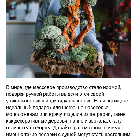
В мире, где массовое производство стало нормой,
подарки ручной работы выделяются своей
уникальностью и индивидуальностью. Если вы ищете
идеальный подарок для шефа, на новоселье,
молодоженам или врачу, изделия из цетрарии, такие
как декоративные деревья, панно и зеркала, станут
отличным выбором. Давайте рассмотрим, почему
именно такие подарки с душой могут стать настоящим