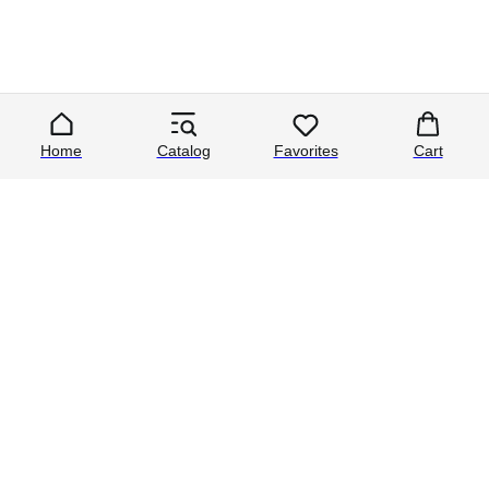
Home
Catalog
Favorites
Cart