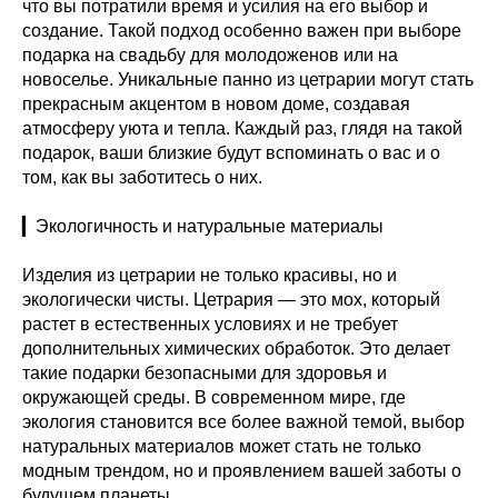
что вы потратили время и усилия на его выбор и
создание. Такой подход особенно важен при выборе
подарка на свадьбу для молодоженов или на
новоселье. Уникальные панно из цетрарии могут стать
прекрасным акцентом в новом доме, создавая
атмосферу уюта и тепла. Каждый раз, глядя на такой
подарок, ваши близкие будут вспоминать о вас и о
том, как вы заботитесь о них.
▎Экологичность и натуральные материалы
Изделия из цетрарии не только красивы, но и
экологически чисты. Цетрария — это мох, который
растет в естественных условиях и не требует
дополнительных химических обработок. Это делает
такие подарки безопасными для здоровья и
окружающей среды. В современном мире, где
экология становится все более важной темой, выбор
натуральных материалов может стать не только
модным трендом, но и проявлением вашей заботы о
будущем планеты.