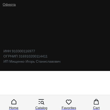
Home
Catalog
Favorites
Cart