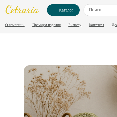
Каталог
О компании
Премиум изделия
Бизнесу
Контакты
До