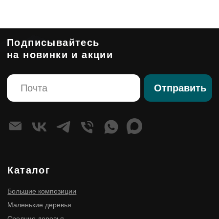
Композиции
Стабилизированные композиции
Сказочная мебель
Клиентам
О компании
Корпоративным клиентам
Премиум изделия
Правовые страницы
Политика конфиденциальности
Согласие на обработку персональных данных
Оферта