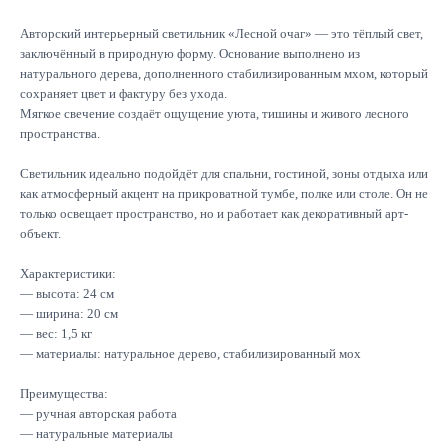
Авторский интерьерный светильник «Лесной очаг» — это тёплый свет,
заключённый в природную форму. Основание выполнено из
натурального дерева, дополненного стабилизированным мхом, который
сохраняет цвет и фактуру без ухода.
Мягкое свечение создаёт ощущение уюта, тишины и живого лесного
пространства.
Светильник идеально подойдёт для спальни, гостиной, зоны отдыха или
как атмосферный акцент на прикроватной тумбе, полке или столе. Он не
только освещает пространство, но и работает как декоративный арт-
объект.
Характеристики:
— высота: 24 см
— ширина: 20 см
— вес: 1,5 кг
— материалы: натуральное дерево, стабилизированный мох
Преимущества:
— ручная авторская работа
— натуральные материалы